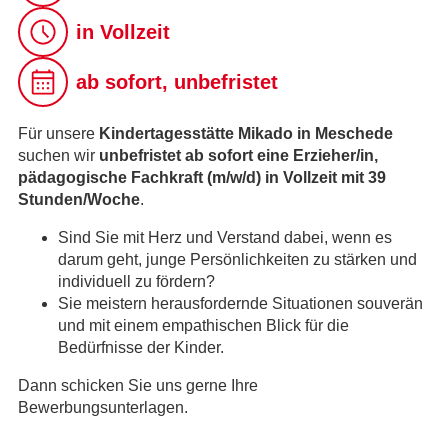
in Vollzeit
ab sofort, unbefristet
Für unsere
Kindertagesstätte Mikado in Meschede
suchen wir
unbefristet ab sofort eine Erzieher/in,
pädagogische Fachkraft (m/w/d) in Vollzeit mit 39
Stunden/Woche
.
Sind Sie mit Herz und Verstand dabei, wenn es
darum geht, junge Persönlichkeiten zu stärken und
individuell zu fördern?
Sie meistern herausfordernde Situationen souverän
und mit einem empathischen Blick für die
Bedürfnisse der Kinder.
Dann schicken Sie uns gerne Ihre
Bewerbungsunterlagen.