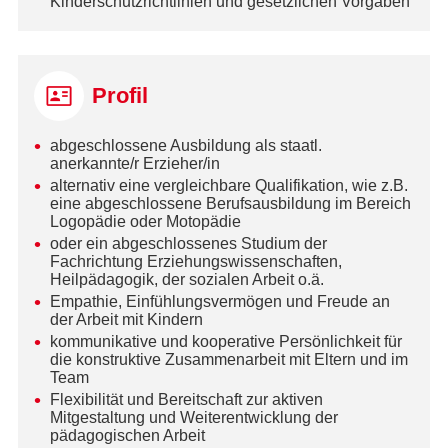
Kinderschutzrichtlinien und gesetzlichen Vorgaben
Profil
abgeschlossene Ausbildung als staatl.
anerkannte/r Erzieher/in
alternativ eine vergleichbare Qualifikation, wie z.B.
eine abgeschlossene Berufsausbildung im Bereich
Logopädie oder Motopädie
oder ein abgeschlossenes Studium der
Fachrichtung Erziehungswissenschaften,
Heilpädagogik, der sozialen Arbeit o.ä.
Empathie, Einfühlungsvermögen und Freude an
der Arbeit mit Kindern
kommunikative und kooperative Persönlichkeit für
die konstruktive Zusammenarbeit mit Eltern und im
Team
Flexibilität und Bereitschaft zur aktiven
Mitgestaltung und Weiterentwicklung der
pädagogischen Arbeit