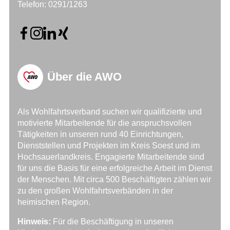
Telefon: 0291/1263
Über die AWO
Als Wohlfahrtsverband suchen wir qualifizierte und
motivierte Mitarbeitende für die anspruchsvollen
Tätigkeiten in unseren rund 40 Einrichtungen,
Dienststellen und Projekten im Kreis Soest und im
Hochsauerlandkreis. Engagierte Mitarbeitende sind
für uns die Basis für eine erfolgreiche Arbeit im Dienst
der Menschen. Mit circa 500 Beschäftigten zählen wir
zu den großen Wohlfahrtsverbänden in der
heimischen Region.
Hinweis:
Für die Beschäftigung in unseren