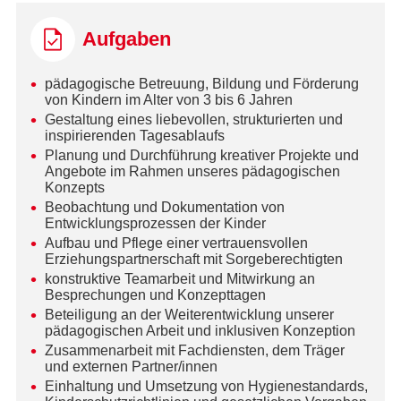
Aufgaben
pädagogische Betreuung, Bildung und Förderung
von Kindern im Alter von 3 bis 6 Jahren
Gestaltung eines liebevollen, strukturierten und
inspirierenden Tagesablaufs
Planung und Durchführung kreativer Projekte und
Angebote im Rahmen unseres pädagogischen
Konzepts
Beobachtung und Dokumentation von
Entwicklungsprozessen der Kinder
Aufbau und Pflege einer vertrauensvollen
Erziehungspartnerschaft mit Sorgeberechtigten
konstruktive Teamarbeit und Mitwirkung an
Besprechungen und Konzepttagen
Beteiligung an der Weiterentwicklung unserer
pädagogischen Arbeit und inklusiven Konzeption
Zusammenarbeit mit Fachdiensten, dem Träger
und externen Partner/innen
Einhaltung und Umsetzung von Hygienestandards,