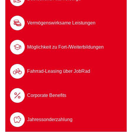
Vermögenswirksame Leistungen
Möglichkeit zu Fort-/Weiterbildungen
Fahrrad-Leasing über JobRad
Corporate Benefits
Jahressonderzahlung