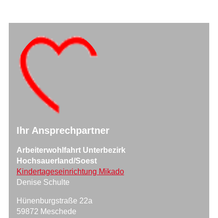
Ihr Ansprechpartner
Arbeiterwohlfahrt Unterbezirk
Hochsauerland/Soest
Kindertageseinrichtung Mikado
Denise Schulte
Hünenburgstraße 22a
59872 Meschede